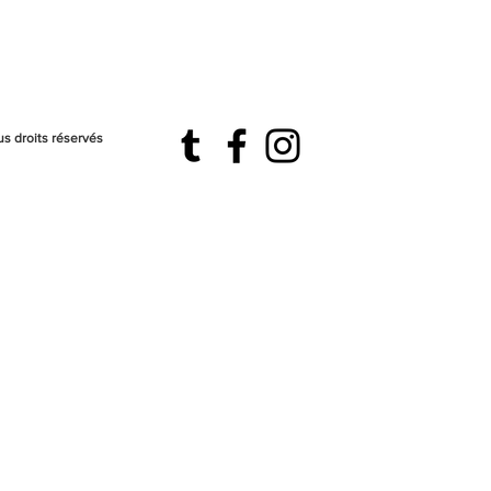
s droits réservés