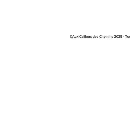
©Aux Cailloux des Chemins 2025 - Tou