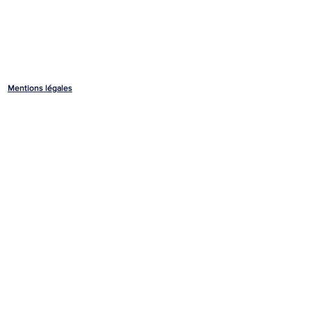
Mentions légales