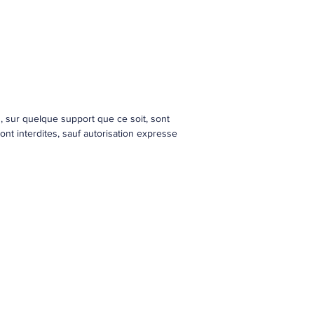
on, sur quelque support que ce soit, sont
sont interdites, sauf autorisation expresse