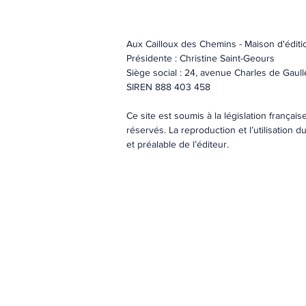
Aux Cailloux des Chemins - Maison d'éditi
Présidente : Christine Saint-Geours
Siège social : 24, avenue Charles de Ga
SIREN 888 403 458
Ce site est soumis à la législation françai
réservés. La reproduction et l’utilisation 
et préalable de l’éditeur.