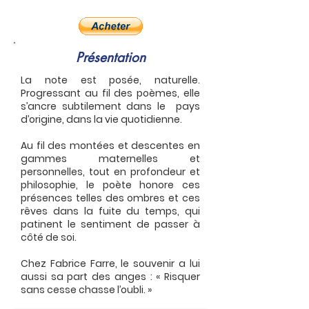
Présentation
La note est posée, naturelle.
Progressant au fil des poèmes, elle
s’ancre subtilement dans le pays
d’origine, dans la vie quotidienne.
Au fil des montées et descentes en
gammes maternelles et
personnelles, tout en profondeur et
philosophie, le poète honore ces
présences telles des ombres et ces
rêves dans la fuite du temps, qui
patinent le sentiment de passer à
côté de soi.
Chez Fabrice Farre, le souvenir a lui
aussi sa part des anges : « Risquer
sans cesse chasse l’oubli. »