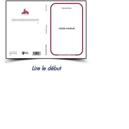
Lire le début