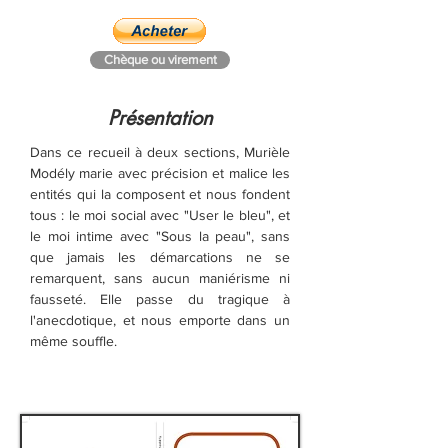
Chèque ou virement
Présentation
Dans ce recueil à deux sections, Murièle
Modély marie avec précision et malice les
entités qui la composent et nous fondent
tous : le moi social avec "User le bleu", et
le moi intime avec "Sous la peau", sans
que jamais les démarcations ne se
remarquent, sans aucun maniérisme ni
fausseté. Elle passe du tragique à
l'anecdotique, et nous emporte dans un
même souffle.