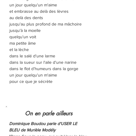
un jour quelqu'un m'aime
et embrasse au delà des lèvres
au delà des dents
jusqu'au plus profond de ma mâchoire
jusqu'à la moelle
quelqu'un voit
ma petite âme
et la lèche
dans le salé d'une larme
dans la sueur sur l'aile d'une narine
dans le flot d’humeurs dans la gorge
un jour quelqu'un m'aime
pour ce que je sécrète
On en parle ailleurs
Dominique Boudou parle d'USER LE
BLEU de Murièle Modély