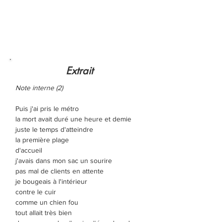
Extrait
Note interne (2)
Puis j'ai pris le métro
la mort avait duré une heure et demie
juste le temps d'atteindre
la première plage
d'accueil
j'avais dans mon sac un sourire
pas mal de clients en attente
je bougeais à l'intérieur
contre le cuir
comme un chien fou
tout allait très bien