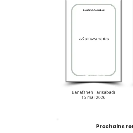
Banafsheh Farisabadi
15 mai 2026
Prochains r